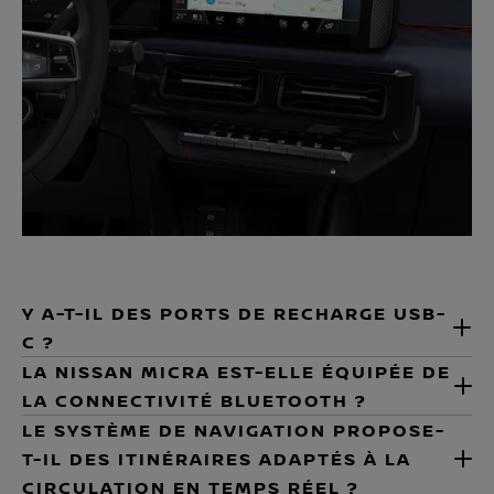
Y A-T-IL DES PORTS DE RECHARGE USB-
C ?
LA NISSAN MICRA EST-ELLE ÉQUIPÉE DE
LA CONNECTIVITÉ BLUETOOTH ?
LE SYSTÈME DE NAVIGATION PROPOSE-
T-IL DES ITINÉRAIRES ADAPTÉS À LA
CIRCULATION EN TEMPS RÉEL ?