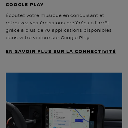
GOOGLE PLAY
Écoutez votre musique en conduisant et
retrouvez vos émissions préférées à l’arrêt
grâce à plus de 70 applications disponibles
dans votre voiture sur Google Play.
EN SAVOIR PLUS SUR LA CONNECTIVITÉ